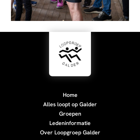
Home
Alles loopt op Galder
Groepen
Ledeninformatie
Over Loopgroep Galder