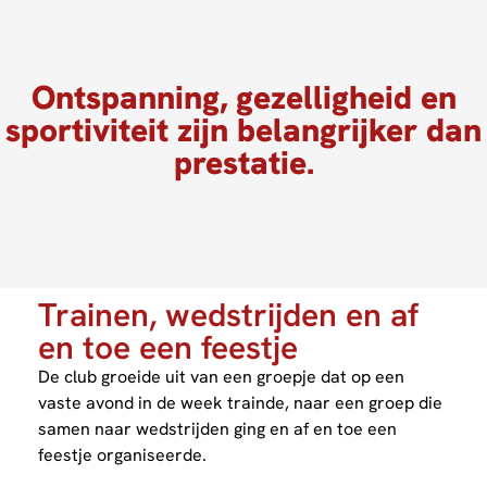
Ontspanning, gezelligheid en
sportiviteit zijn belangrijker dan
prestatie.
Trainen, wedstrijden en af
en toe een feestje
De club groeide uit van een groepje dat op een
vaste avond in de week trainde, naar een groep die
samen naar wedstrijden ging en af en toe een
feestje organiseerde.