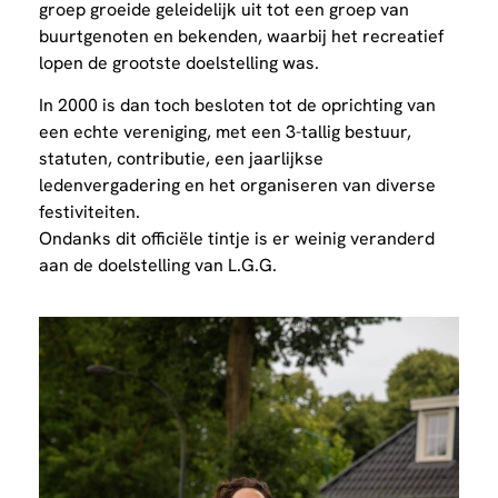
groep groeide geleidelijk uit tot een groep van
buurtgenoten en bekenden, waarbij het recreatief
lopen de grootste doelstelling was.
In 2000 is dan toch besloten tot de oprichting van
een echte vereniging, met een 3-tallig bestuur,
statuten, contributie, een jaarlijkse
ledenvergadering en het organiseren van diverse
festiviteiten.
Ondanks dit officiële tintje is er weinig veranderd
aan de doelstelling van L.G.G.